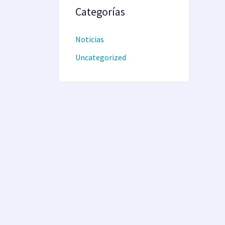
Categorías
Noticias
Uncategorized