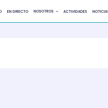
NOSOTROS
O
EN DIRECTO
ACTIVIDADES
NOTICIA