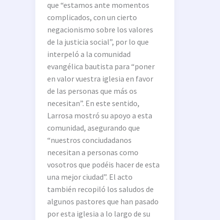
que “estamos ante momentos
complicados, con un cierto
negacionismo sobre los valores
de la justicia social”, por lo que
interpeló a la comunidad
evangélica bautista para “poner
en valor vuestra iglesia en favor
de las personas que más os
necesitan”. En este sentido,
Larrosa mostró su apoyo a esta
comunidad, asegurando que
“nuestros conciudadanos
necesitan a personas como
vosotros que podéis hacer de esta
una mejor ciudad”. El acto
también recopiló los saludos de
algunos pastores que han pasado
por esta iglesia a lo largo de su